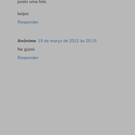
posto uma foto.
beijos
Responder
Anónimo
19 de março de 2012 às 20:15
Ne güzel.
Responder