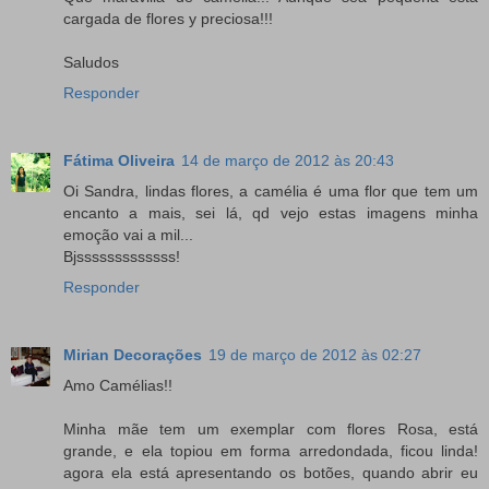
cargada de flores y preciosa!!!
Saludos
Responder
Fátima Oliveira
14 de março de 2012 às 20:43
Oi Sandra, lindas flores, a camélia é uma flor que tem um
encanto a mais, sei lá, qd vejo estas imagens minha
emoção vai a mil...
Bjsssssssssssss!
Responder
Mirian Decorações
19 de março de 2012 às 02:27
Amo Camélias!!
Minha mãe tem um exemplar com flores Rosa, está
grande, e ela topiou em forma arredondada, ficou linda!
agora ela está apresentando os botões, quando abrir eu